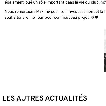
également joué un rôle important dans la vie du club, n
Nous remercions Maxime pour son investissement et la fie
souhaitons le meilleur pour son nouveau projet. 💚🖤
LES AUTRES ACTUALITÉS