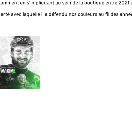
otamment en s’impliquant au sein de la boutique entre 2021
rté avec laquelle il a défendu nos couleurs au fil des année