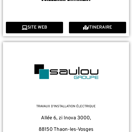
SITE WEB
ITINERAIRE
TRAVAUX D’INSTALLATION ÉLECTRIQUE
Allée 6, zi Inova 3000,
88150 Thaon-les-Vosges