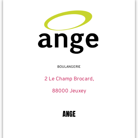
BOULANGERIE
2 Le Champ Brocard,
88000 Jeuxey
ANGE