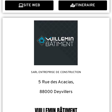
SITE WEB
ITINERAIRE
SARL ENTREPRISE DE CONSTRUCTION
5 Rue des Acacias,
88000 Deyvillers
VUILLEMIN BÂTIMENT