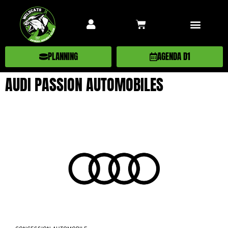
PLANNING
AGENDA D1
AUDI PASSION AUTOMOBILES