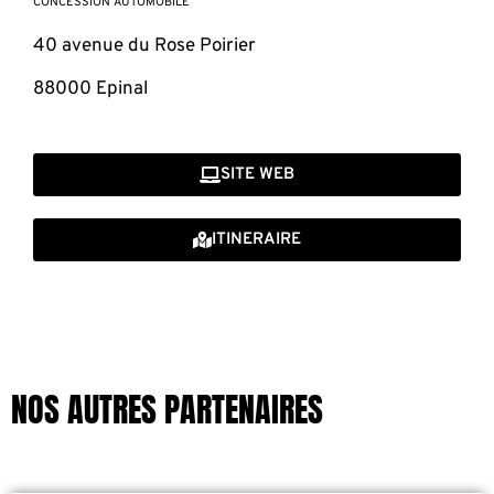
CONCESSION AUTOMOBILE
40 avenue du Rose Poirier
88000 Epinal
SITE WEB
ITINERAIRE
NOS AUTRES PARTENAIRES